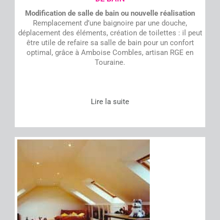
Modification de salle de bain ou nouvelle réalisation
Remplacement d’une baignoire par une douche,
déplacement des éléments, création de toilettes : il peut
être utile de refaire sa salle de bain pour un confort
optimal, grâce à Amboise Combles, artisan RGE en
Touraine.
Lire la suite