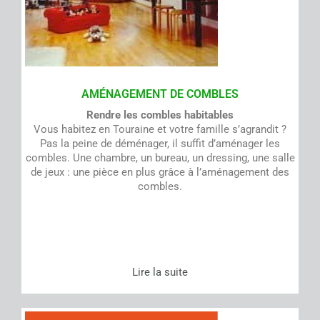
AMÉNAGEMENT DE COMBLES
Rendre les combles habitables
Vous habitez en Touraine et votre famille s’agrandit ?
Pas la peine de déménager, il suffit d’aménager les
combles. Une chambre, un bureau, un dressing, une salle
de jeux : une pièce en plus grâce à l’aménagement des
combles.
Lire la suite