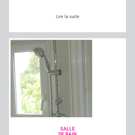
Lire la suite
SALLE
DE BAIN