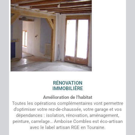
RÉNOVATION
IMMOBILIÈRE
Amélioration de l’habitat
Toutes les opérations complémentaires vont permettre
d’optimiser votre rez-de-chaussée, votre garage et vos
dépendances : isolation, rénovation, aménagement,
peinture, carrelage… Amboise Combles est éco-artisan
avec le label artisan RGE en Touraine.