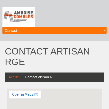
CONTACT ARTISAN
RGE
Accueil
Contact artisan RGE