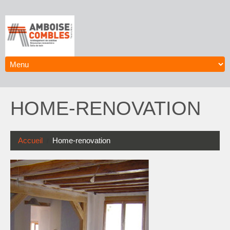
HOME-RENOVATION
Accueil
Home-renovation