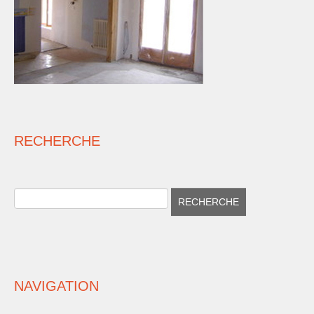
RECHERCHE
NAVIGATION