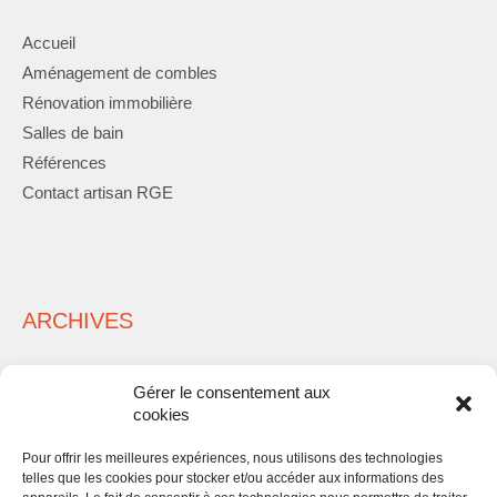
Accueil
Aménagement de combles
Rénovation immobilière
Salles de bain
Références
Contact artisan RGE
ARCHIVES
Gérer le consentement aux
cookies
Pour offrir les meilleures expériences, nous utilisons des technologies
telles que les cookies pour stocker et/ou accéder aux informations des
META