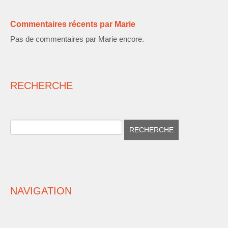
Commentaires récents par Marie
Pas de commentaires par Marie encore.
RECHERCHE
NAVIGATION