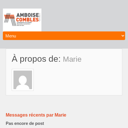
À propos de:
Marie
Messages récents par Marie
Pas encore de post