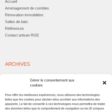
Accueil
Aménagement de combles
Rénovation immobilière
Salles de bain
Références
Contact artisan RGE
ARCHIVES
Gérer le consentement aux
cookies
Pour offrir les meilleures expériences, nous utilisons des technologies
telles que les cookies pour stocker et/ou accéder aux informations des
META
appareils. Le fait de consentir à ces technologies nous permettra de traiter
des données telles que le comportement de navigation ou les ID uniques