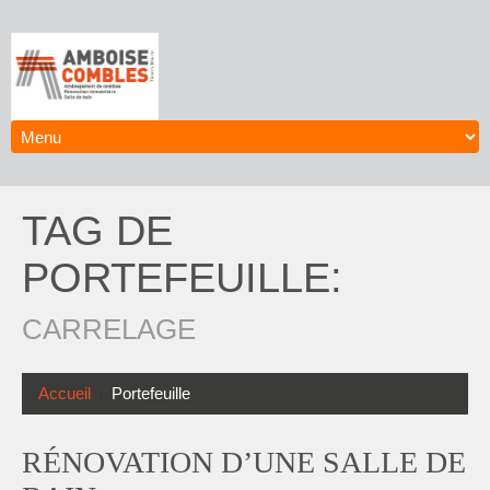
TAG DE
PORTEFEUILLE:
CARRELAGE
Accueil
Portefeuille
RÉNOVATION D’UNE SALLE DE