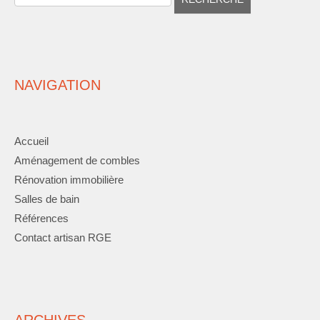
NAVIGATION
Accueil
Aménagement de combles
Rénovation immobilière
Salles de bain
Références
Contact artisan RGE