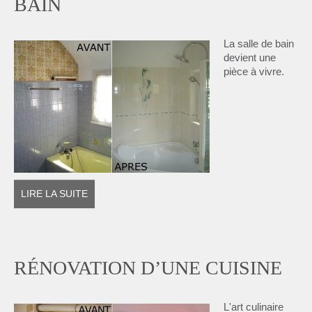
BAIN
La salle de bain
devient une
pièce à vivre.
LIRE LA SUITE
RÉNOVATION D’UNE CUISINE
L'art culinaire