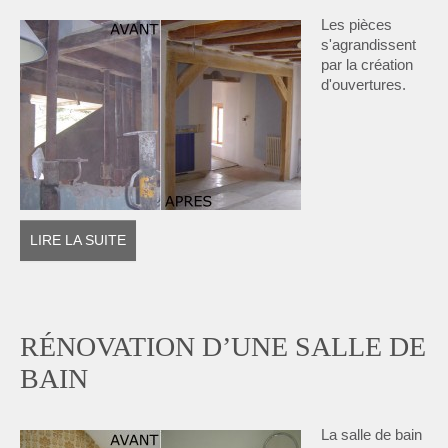
Les pièces
s'agrandissent
par la création
d'ouvertures.
LIRE LA SUITE
RÉNOVATION D’UNE SALLE DE
BAIN
La salle de bain