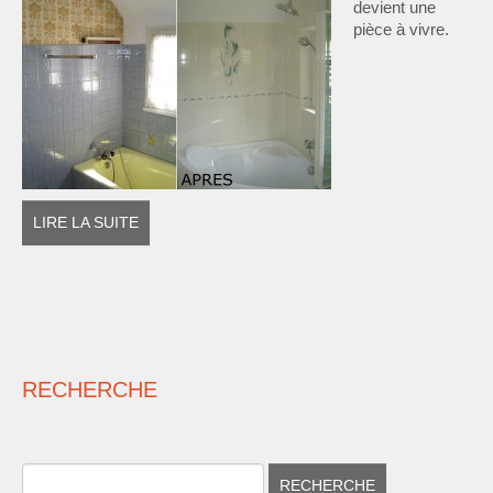
devient une
pièce à vivre.
LIRE LA SUITE
RECHERCHE