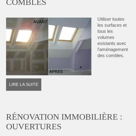
COMBLES
Utiliser toutes
les surfaces et
tous les
volumes
existants avec
l'aménagement
des combles.
LIRE LA SUITE
RÉNOVATION IMMOBILIÈRE :
OUVERTURES