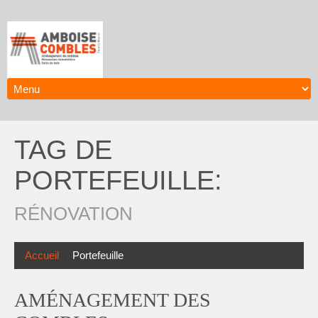
TAG DE
PORTEFEUILLE:
RÉNOVATION
Accueil
Portefeuille
AMÉNAGEMENT DES