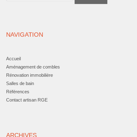
NAVIGATION
Accueil
Aménagement de combles
Rénovation immobilière
Salles de bain
Références
Contact artisan RGE
ARCHIVES