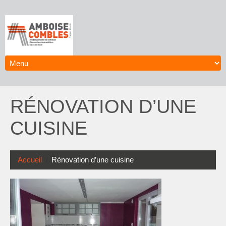
RÉNOVATION D’UNE
CUISINE
Accueil
Rénovation d’une cuisine