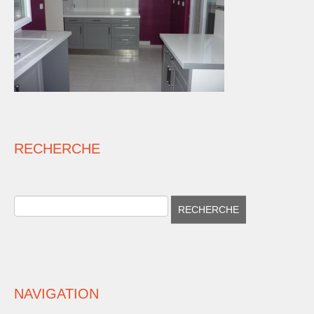
RECHERCHE
NAVIGATION