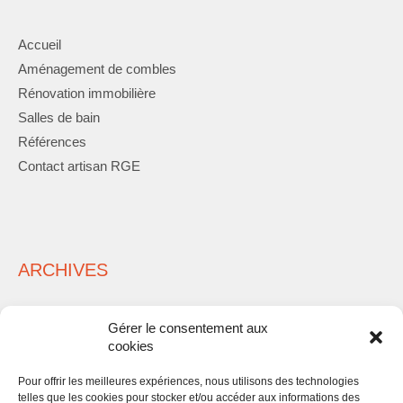
Accueil
Aménagement de combles
Rénovation immobilière
Salles de bain
Références
Contact artisan RGE
ARCHIVES
Gérer le consentement aux
cookies
Pour offrir les meilleures expériences, nous utilisons des technologies
telles que les cookies pour stocker et/ou accéder aux informations des
META