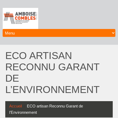
ECO ARTISAN
RECONNU GARANT
DE
L’ENVIRONNEMENT
Accueil
ECO artisan Reconnu Garant de
l’Environnement