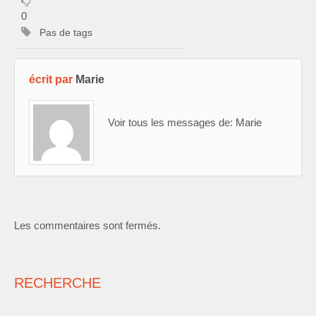
0
Pas de tags
écrit par
Marie
Voir tous les messages de:
Marie
Les commentaires sont fermés.
RECHERCHE