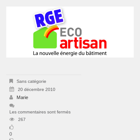
Sans catégorie
20 décembre 2010
Marie
Les commentaires sont fermés
267
0