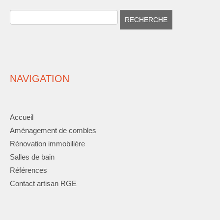
NAVIGATION
Accueil
Aménagement de combles
Rénovation immobilière
Salles de bain
Références
Contact artisan RGE