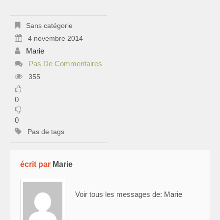
Sans catégorie
4 novembre 2014
Marie
Pas De Commentaires
355
0
0
Pas de tags
écrit par
Marie
Voir tous les messages de:
Marie