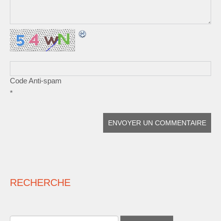
Code Anti-spam
*
RECHERCHE