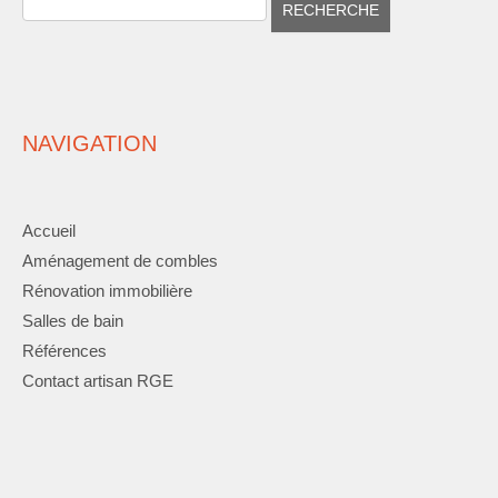
NAVIGATION
Accueil
Aménagement de combles
Rénovation immobilière
Salles de bain
Références
Contact artisan RGE