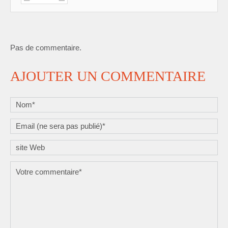
Pas de commentaire.
AJOUTER UN COMMENTAIRE